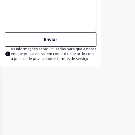
Enviar
As informações serão utilizadas para que a nossa
equipe possa entrar em contato de acordo com
a
política de privacidade e termos de serviço