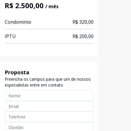
R$ 2.500,00
/ mês
Condomínio
R$ 320,00
IPTU
R$ 200,00
Proposta
Preencha os campos para que um de nossos
especialistas entre em contato