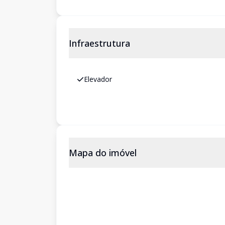
Infraestrutura
Elevador
Mapa do imóvel