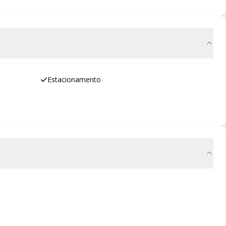
Estacionamento