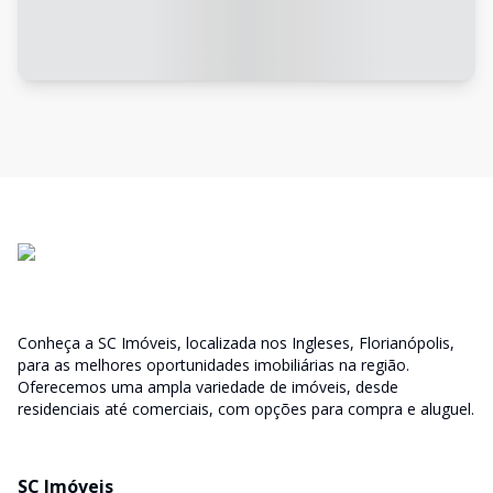
Conheça a SC Imóveis, localizada nos Ingleses, Florianópolis,
para as melhores oportunidades imobiliárias na região.
Oferecemos uma ampla variedade de imóveis, desde
residenciais até comerciais, com opções para compra e aluguel.
SC Imóveis