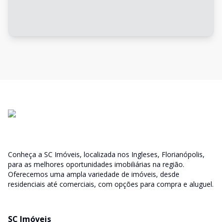
Conheça a SC Imóveis, localizada nos Ingleses, Florianópolis,
para as melhores oportunidades imobiliárias na região.
Oferecemos uma ampla variedade de imóveis, desde
residenciais até comerciais, com opções para compra e aluguel.
SC Imóveis