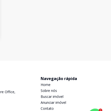
Navegação rápida
Home
Sobre nós
re Office,
Buscar imóvel
Anunciar imóvel
Contato
1