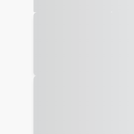
Galeria