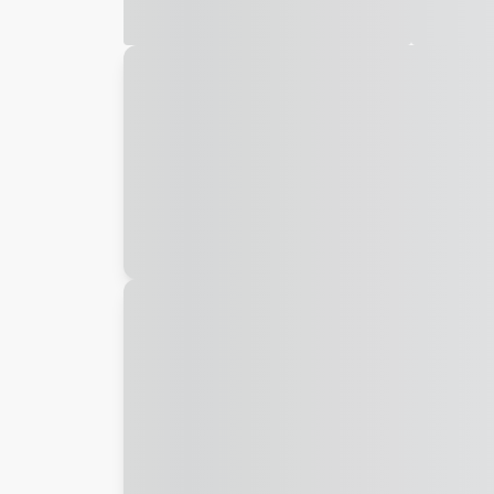
Galeria