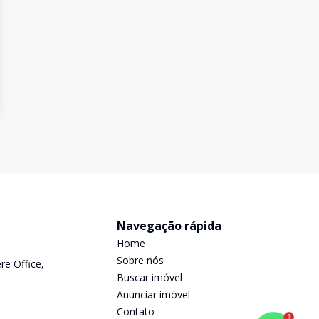
Navegação rápida
Home
Sobre nós
re Office,
Buscar imóvel
Anunciar imóvel
Contato
1