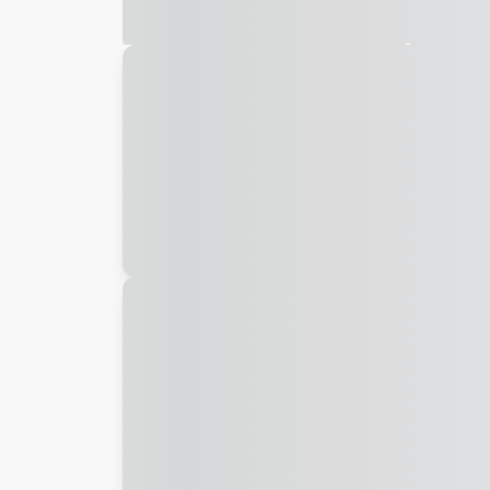
Galeria