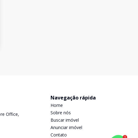
Navegação rápida
Home
Sobre nós
re Office,
Buscar imóvel
Anunciar imóvel
Contato
1