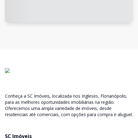
Conheça a SC Imóveis, localizada nos Ingleses, Florianópolis,
para as melhores oportunidades imobiliárias na região.
Oferecemos uma ampla variedade de imóveis, desde
residenciais até comerciais, com opções para compra e aluguel.
SC Imóveis