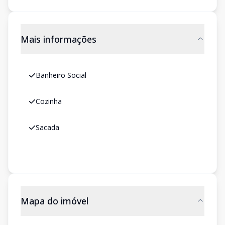
Mais informações
Banheiro Social
Cozinha
Sacada
Mapa do imóvel