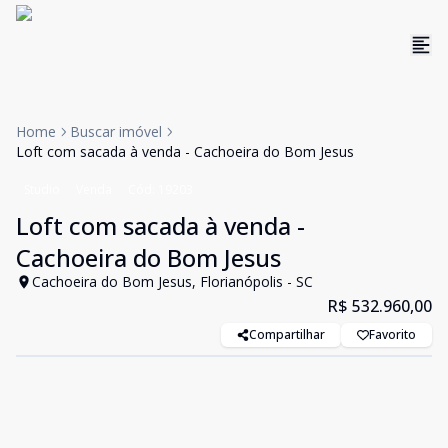
Home
Buscar imóvel
Loft com sacada à venda - Cachoeira do Bom Jesus
Studio
Venda
Cód:
19203
Loft com sacada à venda -
Cachoeira do Bom Jesus
Cachoeira do Bom Jesus, Florianópolis - SC
R$ 532.960,00
Compartilhar
Favorito