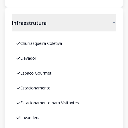
Infraestrutura
Churrasqueira Coletiva
Elevador
Espaco Gourmet
Estacionamento
Estacionamento para Visitantes
Lavanderia