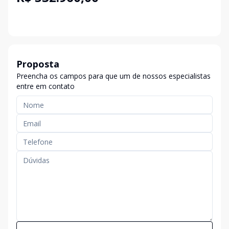
Proposta
Preencha os campos para que um de nossos especialistas
entre em contato