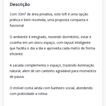
Descrição
Com 33m² de área privativa, este loft é uma opção
prática e bem resolvida, uma proposta compacta e
funcional.
O ambiente é integrado, reunindo dormitório, estar e
cozinha em um único espaço, com layout inteligente
que facilita o dia a dia e aproveita cada metro de forma
eficiente.
A sacada complementa o espaço, trazendo iluminação
natural, além de um cantinho agradável para momentos
de pausa.
O imóvel conta ainda com banheiro social, atendendo
com praticidade a rotina.