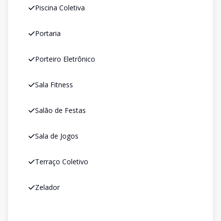
Piscina Coletiva
Portaria
Porteiro Eletrônico
Sala Fitness
Salão de Festas
Sala de Jogos
Terraço Coletivo
Zelador