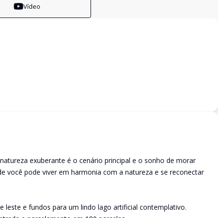
Vídeo
 natureza exuberante é o cenário principal e o sonho de morar
de você pode viver em harmonia com a natureza e se reconectar
leste e fundos para um lindo lago artificial contemplativo.