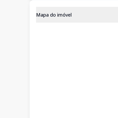
Mapa do imóvel