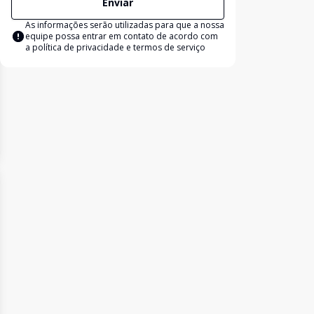
Enviar
As informações serão utilizadas para que a nossa
equipe possa entrar em contato de acordo com
a
política de privacidade e termos de serviço