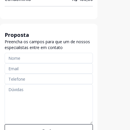
Proposta
Preencha os campos para que um de nossos
especialistas entre em contato