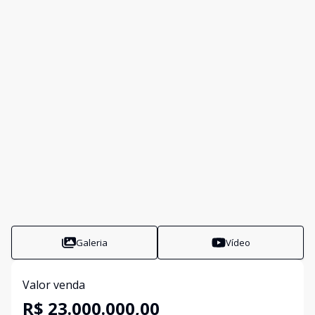
Galeria
Vídeo
Valor venda
R$ 23.000.000,00