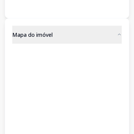
Mapa do imóvel