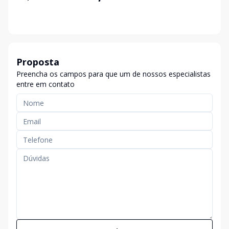
Proposta
Preencha os campos para que um de nossos especialistas
entre em contato