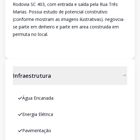
Rodovia SC 403, com entrada e saída pela Rua Três
Marias. Possui estudo de potencial construtivo
(conforme mostram as imagens ilustrativas). negovcia-
se parte em dinheiro e parte em area construida em
permuta no local.
Infraestrutura
Água Encanada
Energia Elétrica
Pavimentação