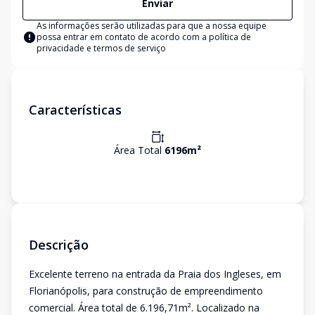
Enviar
As informações serão utilizadas para que a nossa equipe
possa entrar em contato de acordo com a
política de
privacidade e termos de serviço
Características
Área Total
6196
m²
Descrição
Excelente terreno na entrada da Praia dos Ingleses, em
Florianópolis, para construção de empreendimento
comercial. Área total de 6.196,71m². Localizado na