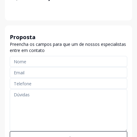
Proposta
Preencha os campos para que um de nossos especialistas
entre em contato