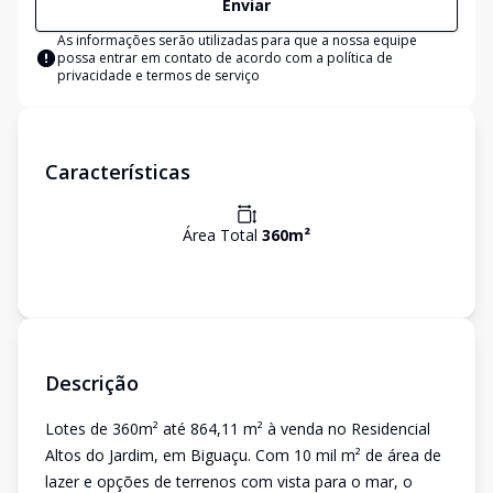
Enviar
As informações serão utilizadas para que a nossa equipe
possa entrar em contato de acordo com a
política de
privacidade e termos de serviço
Características
Área Total
360
m²
Descrição
Lotes de 360m² até 864,11 m² à venda no Residencial
Altos do Jardim, em Biguaçu. Com 10 mil m² de área de
lazer e opções de terrenos com vista para o mar, o