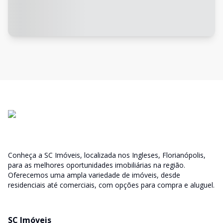
Conheça a SC Imóveis, localizada nos Ingleses, Florianópolis,
para as melhores oportunidades imobiliárias na região.
Oferecemos uma ampla variedade de imóveis, desde
residenciais até comerciais, com opções para compra e aluguel.
SC Imóveis