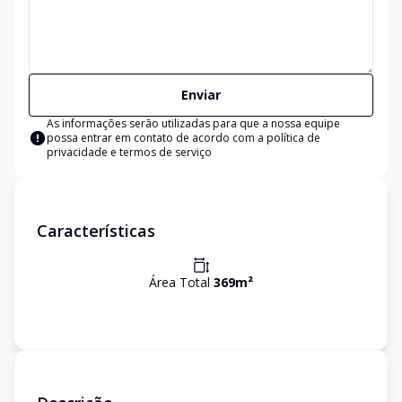
Enviar
As informações serão utilizadas para que a nossa equipe
possa entrar em contato de acordo com a
política de
privacidade e termos de serviço
Características
Área Total
369
m²