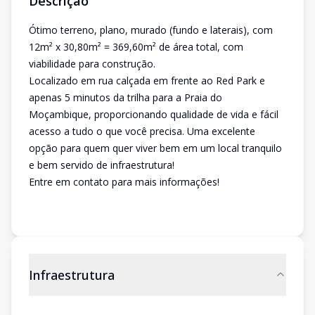
Descrição
Ótimo terreno, plano, murado (fundo e laterais), com
12m² x 30,80m² = 369,60m² de área total, com
viabilidade para construção.
Localizado em rua calçada em frente ao Red Park e
apenas 5 minutos da trilha para a Praia do
Moçambique, proporcionando qualidade de vida e fácil
acesso a tudo o que você precisa. Uma excelente
opção para quem quer viver bem em um local tranquilo
e bem servido de infraestrutura!
Entre em contato para mais informações!
Infraestrutura