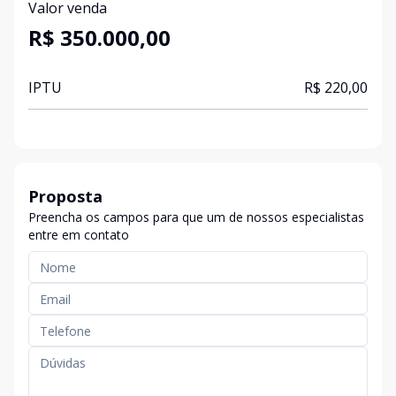
Valor venda
R$ 350.000,00
IPTU
R$ 220,00
Proposta
Preencha os campos para que um de nossos especialistas
entre em contato