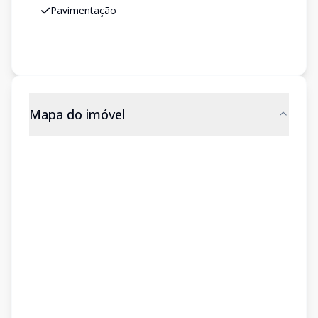
Pavimentação
Mapa do imóvel