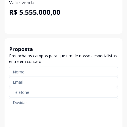
Valor venda
R$ 5.555.000,00
Proposta
Preencha os campos para que um de nossos especialistas
entre em contato