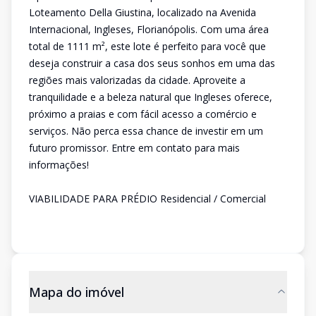
Loteamento Della Giustina, localizado na Avenida
Internacional, Ingleses, Florianópolis. Com uma área
total de 1111 m², este lote é perfeito para você que
deseja construir a casa dos seus sonhos em uma das
regiões mais valorizadas da cidade. Aproveite a
tranquilidade e a beleza natural que Ingleses oferece,
próximo a praias e com fácil acesso a comércio e
serviços. Não perca essa chance de investir em um
futuro promissor. Entre em contato para mais
informações!
VIABILIDADE PARA PRÉDIO Residencial / Comercial
Mapa do imóvel