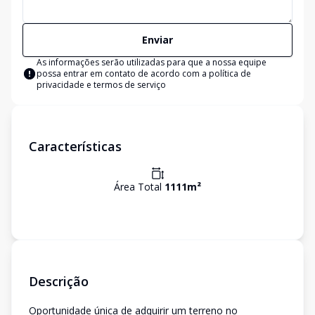
Enviar
As informações serão utilizadas para que a nossa equipe
possa entrar em contato de acordo com a
política de
privacidade e termos de serviço
Características
Área Total
1111
m²
Descrição
Oportunidade única de adquirir um terreno no