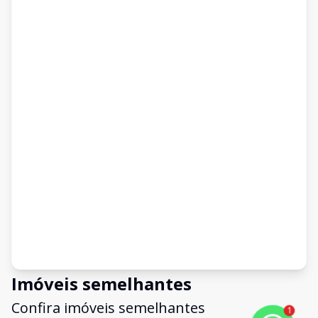
Imóveis semelhantes
Confira imóveis semelhantes
1